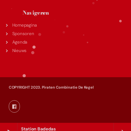
Navigeren
Homepagina
Sponsoren
Agenda
Nieuws
COPYRIGHT 2023. Piraten Combinatie De Kegel
Station Badedas