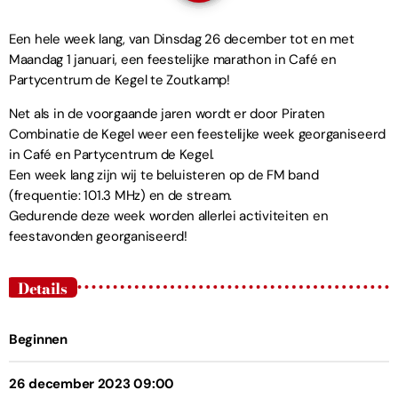
Een hele week lang, van Dinsdag 26 december tot en met
Maandag 1 januari, een feestelijke marathon in Café en
Partycentrum de Kegel te Zoutkamp!
Net als in de voorgaande jaren wordt er door Piraten
Combinatie de Kegel weer een feestelijke week georganiseerd
in Café en Partycentrum de Kegel.
Een week lang zijn wij te beluisteren op de FM band
(frequentie: 101.3 MHz) en de stream.
Gedurende deze week worden allerlei activiteiten en
feestavonden georganiseerd!
Details
Beginnen
26 december 2023 09:00