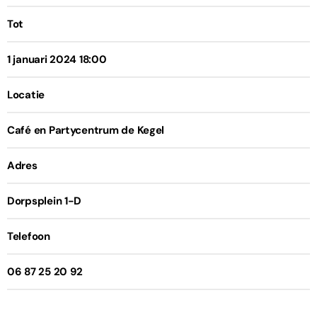
Tot
1 januari 2024 18:00
Locatie
Café en Partycentrum de Kegel
Adres
Dorpsplein 1-D
Telefoon
06 87 25 20 92