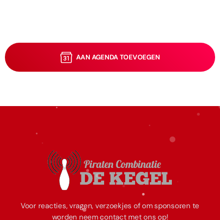
AAN AGENDA TOEVOEGEN
Voor reacties, vragen, verzoekjes of om sponsoren te
worden neem contact met ons op!