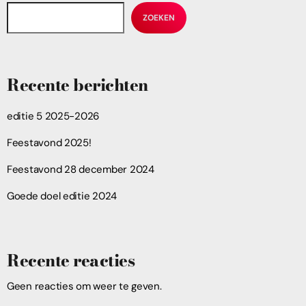
ZOEKEN
Recente berichten
editie 5 2025-2026
Feestavond 2025!
Feestavond 28 december 2024
Goede doel editie 2024
Recente reacties
Geen reacties om weer te geven.