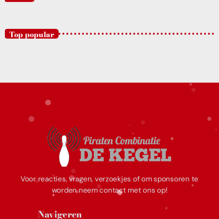
Top popular
Voor reacties, vragen, verzoekjes of om sponsoren te
worden neem contact met ons op!
Navigeren